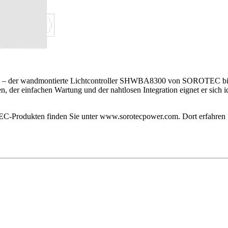
en – der wandmontierte Lichtcontroller SHWBA8300 von SOROTEC biet
, der einfachen Wartung und der nahtlosen Integration eignet er sich 
Produkten finden Sie unter www.sorotecpower.com. Dort erfahren