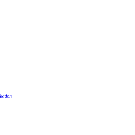
kation