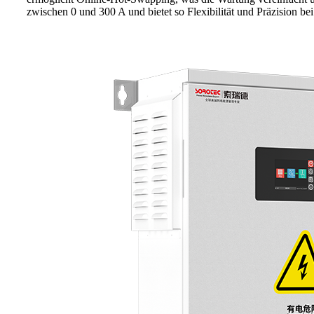
zwischen 0 und 300 A und bietet so Flexibilität und Präzision bei