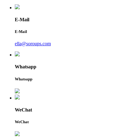
E-Mail
E-Mail
ella@soroups.com
Whatsapp
Whatsapp
WeChat
WeChat