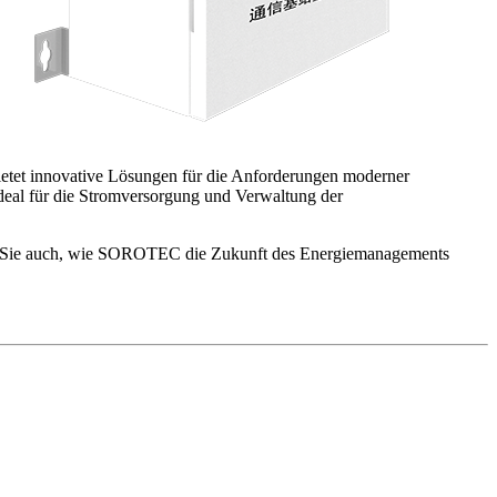
et innovative Lösungen für die Anforderungen moderner
ideal für die Stromversorgung und Verwaltung der
 Sie auch, wie SOROTEC die Zukunft des Energiemanagements