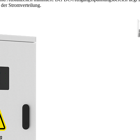
 der Stromverteilung.