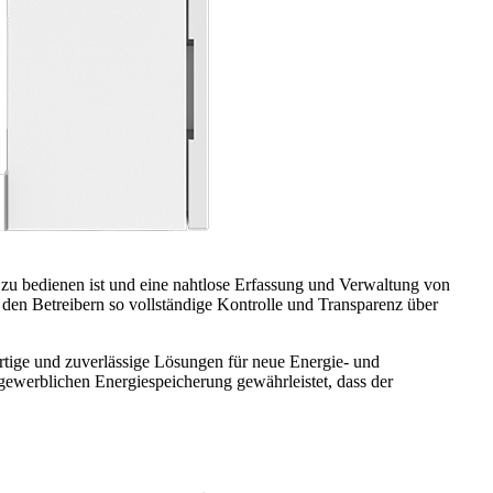
h zu bedienen ist und eine nahtlose Erfassung und Verwaltung von
den Betreibern so vollständige Kontrolle und Transparenz über
ge und zuverlässige Lösungen für neue Energie- und
ewerblichen Energiespeicherung gewährleistet, dass der