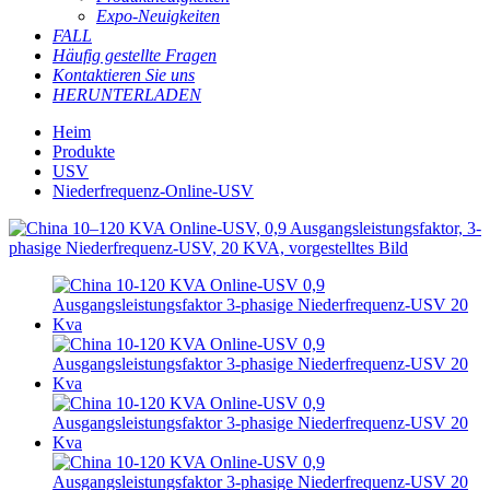
Expo-Neuigkeiten
FALL
Häufig gestellte Fragen
Kontaktieren Sie uns
HERUNTERLADEN
Heim
Produkte
USV
Niederfrequenz-Online-USV