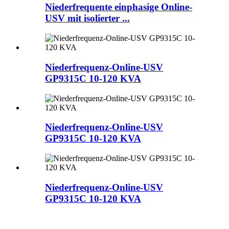
Niederfrequente einphasige Online-
USV mit isolierter ...
Niederfrequenz-Online-USV
GP9315C 10-120 KVA
Niederfrequenz-Online-USV
GP9315C 10-120 KVA
Niederfrequenz-Online-USV
GP9315C 10-120 KVA