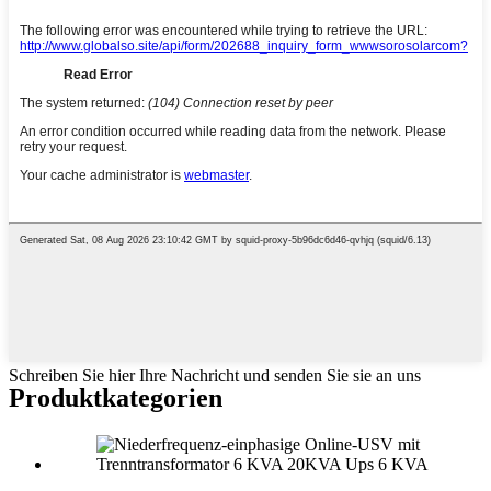
Schreiben Sie hier Ihre Nachricht und senden Sie sie an uns
Produktkategorien