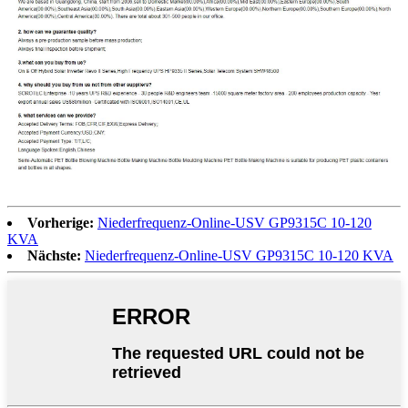
Vorherige:
Niederfrequenz-Online-USV GP9315C 10-120
KVA
Nächste:
Niederfrequenz-Online-USV GP9315C 10-120 KVA