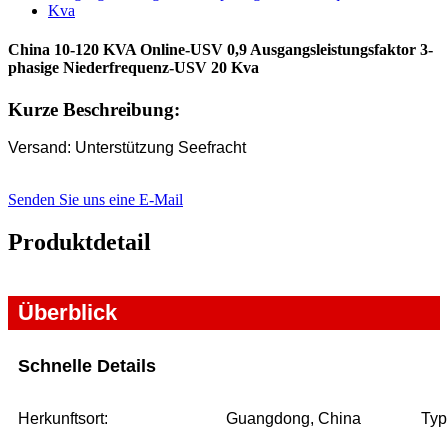
China 10-120 KVA Online-USV 0,9 Ausgangsleistungsfaktor 3-
phasige Niederfrequenz-USV 20 Kva
Kurze Beschreibung:
Versand: Unterstützung Seefracht
Senden Sie uns eine E-Mail
Produktdetail
Überblick
Schnelle Details
Herkunftsort:
Guangdong, China
Typ