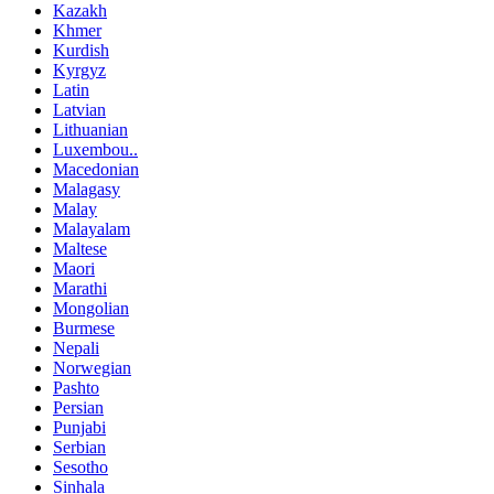
Kazakh
Khmer
Kurdish
Kyrgyz
Latin
Latvian
Lithuanian
Luxembou..
Macedonian
Malagasy
Malay
Malayalam
Maltese
Maori
Marathi
Mongolian
Burmese
Nepali
Norwegian
Pashto
Persian
Punjabi
Serbian
Sesotho
Sinhala