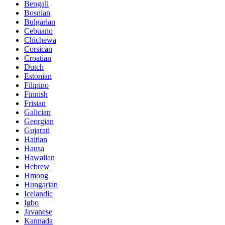
Bengali
Bosnian
Bulgarian
Cebuano
Chichewa
Corsican
Croatian
Dutch
Estonian
Filipino
Finnish
Frisian
Galician
Georgian
Gujarati
Haitian
Hausa
Hawaiian
Hebrew
Hmong
Hungarian
Icelandic
Igbo
Javanese
Kannada