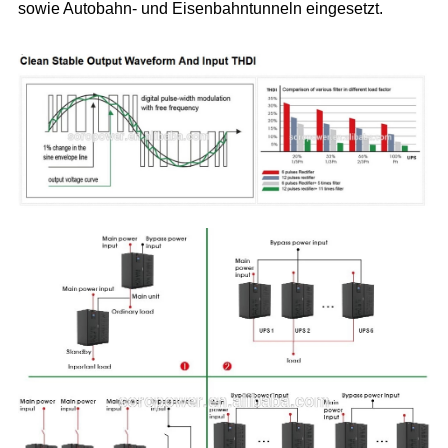
sowie Autobahn- und Eisenbahntunneln eingesetzt.