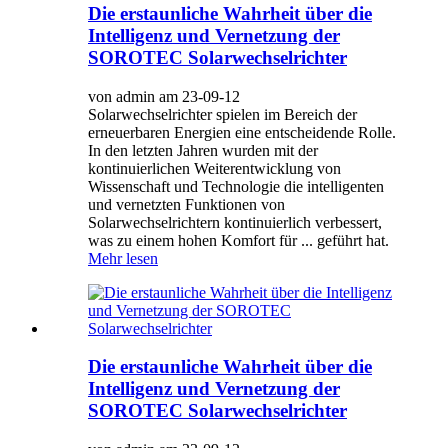
Die erstaunliche Wahrheit über die
Intelligenz und Vernetzung der
SOROTEC Solarwechselrichter
von admin am 23-09-12
Solarwechselrichter spielen im Bereich der
erneuerbaren Energien eine entscheidende Rolle.
In den letzten Jahren wurden mit der
kontinuierlichen Weiterentwicklung von
Wissenschaft und Technologie die intelligenten
und vernetzten Funktionen von
Solarwechselrichtern kontinuierlich verbessert,
was zu einem hohen Komfort für ... geführt hat.
Mehr lesen
Die erstaunliche Wahrheit über die
Intelligenz und Vernetzung der
SOROTEC Solarwechselrichter