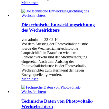
Mehr lesen
Die technische Entwicklungsrichtung
des Wechselrichters
von admin am 22-02-10
Vor dem Aufstieg der Photovoltaikindustrie
wurde die Wechselrichtertechnologie
hauptsächlich in Branchen wie dem
Schienenverkehr und der Stromversorgung
eingesetzt. Nach dem Aufstieg der
Photovoltaikindustrie ist der Photovoltaik-
Wechselrichter zum Kerngerät der neuen
Energiequellen geworden.
Mehr lesen
Technische Daten von Photovoltaik-
Wechselrichtern