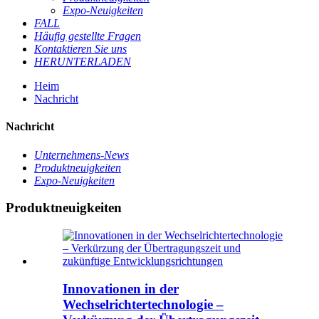
Expo-Neuigkeiten
FALL
Häufig gestellte Fragen
Kontaktieren Sie uns
HERUNTERLADEN
Heim
Nachricht
Nachricht
Unternehmens-News
Produktneuigkeiten
Expo-Neuigkeiten
Produktneuigkeiten
Innovationen in der
Wechselrichtertechnologie –