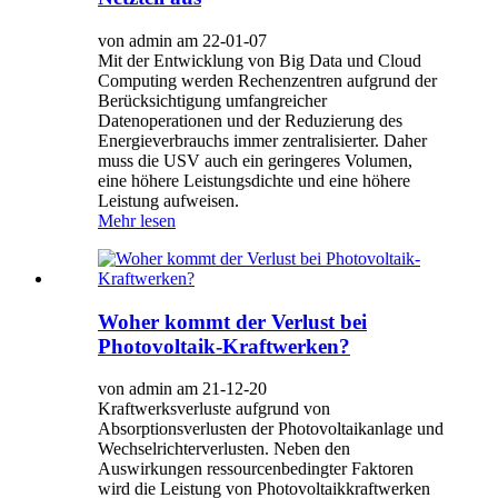
von admin am 22-01-07
Mit der Entwicklung von Big Data und Cloud
Computing werden Rechenzentren aufgrund der
Berücksichtigung umfangreicher
Datenoperationen und der Reduzierung des
Energieverbrauchs immer zentralisierter. Daher
muss die USV auch ein geringeres Volumen,
eine höhere Leistungsdichte und eine höhere
Leistung aufweisen.
Mehr lesen
Woher kommt der Verlust bei
Photovoltaik-Kraftwerken?
von admin am 21-12-20
Kraftwerksverluste aufgrund von
Absorptionsverlusten der Photovoltaikanlage und
Wechselrichterverlusten. Neben den
Auswirkungen ressourcenbedingter Faktoren
wird die Leistung von Photovoltaikkraftwerken