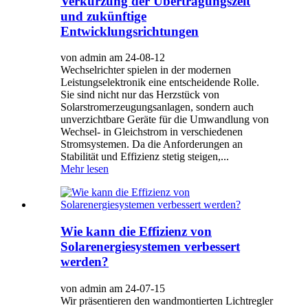
Verkürzung der Übertragungszeit
und zukünftige
Entwicklungsrichtungen
von admin am 24-08-12
Wechselrichter spielen in der modernen
Leistungselektronik eine entscheidende Rolle.
Sie sind nicht nur das Herzstück von
Solarstromerzeugungsanlagen, sondern auch
unverzichtbare Geräte für die Umwandlung von
Wechsel- in Gleichstrom in verschiedenen
Stromsystemen. Da die Anforderungen an
Stabilität und Effizienz stetig steigen,...
Mehr lesen
Wie kann die Effizienz von
Solarenergiesystemen verbessert
werden?
von admin am 24-07-15
Wir präsentieren den wandmontierten Lichtregler