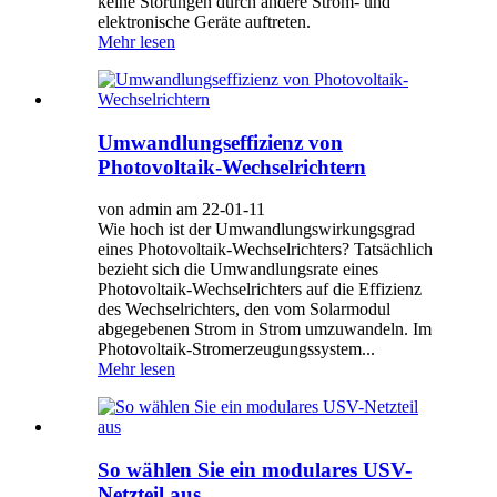
keine Störungen durch andere Strom- und
elektronische Geräte auftreten.
Mehr lesen
Umwandlungseffizienz von
Photovoltaik-Wechselrichtern
von admin am 22-01-11
Wie hoch ist der Umwandlungswirkungsgrad
eines Photovoltaik-Wechselrichters? Tatsächlich
bezieht sich die Umwandlungsrate eines
Photovoltaik-Wechselrichters auf die Effizienz
des Wechselrichters, den vom Solarmodul
abgegebenen Strom in Strom umzuwandeln. Im
Photovoltaik-Stromerzeugungssystem...
Mehr lesen
So wählen Sie ein modulares USV-
Netzteil aus