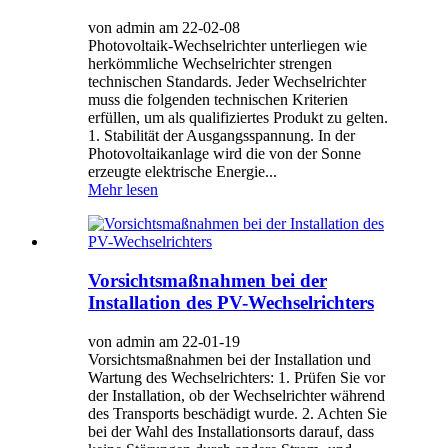
von admin am 22-02-08
Photovoltaik-Wechselrichter unterliegen wie
herkömmliche Wechselrichter strengen
technischen Standards. Jeder Wechselrichter
muss die folgenden technischen Kriterien
erfüllen, um als qualifiziertes Produkt zu gelten.
1. Stabilität der Ausgangsspannung. In der
Photovoltaikanlage wird die von der Sonne
erzeugte elektrische Energie...
Mehr lesen
Vorsichtsmaßnahmen bei der
Installation des PV-Wechselrichters
von admin am 22-01-19
Vorsichtsmaßnahmen bei der Installation und
Wartung des Wechselrichters: 1. Prüfen Sie vor
der Installation, ob der Wechselrichter während
des Transports beschädigt wurde. 2. Achten Sie
bei der Wahl des Installationsorts darauf, dass