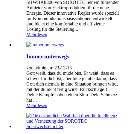
SHWBA8300 von SOROTEC, einem führenden
Anbieter von Elektroprodukten für die neue
Energie. Dieser innovative Regler wurde speziell
für Kommunikationsbasisstationen entwickelt
und bietet eine komfortable und effiziente
Lösung für die Steuerung...
Mehr lesen
Immer unterwegs
von admin am 23-12-13
Gott weiß, dass du müde bist. Er weiß, dass es
schwer für dich ist, aber bitte glaube daran, dass
Gott dich niemals in eine Situation bringen wird,
mit der du nicht fertig wirst. Rückschläge!!!
Deine Kämpfe haben einen Sinn. Dein Schmerz
hat ...
Mehr lesen