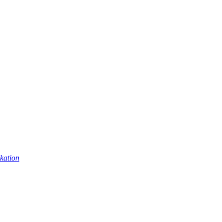
kation