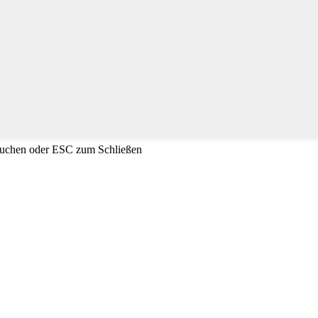
Suchen oder ESC zum Schließen