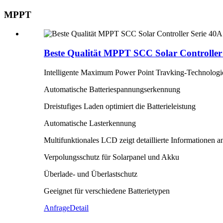
MPPT
Beste Qualität MPPT SCC Solar Controller
Intelligente Maximum Power Point Travking-Technologi
Automatische Batteriespannungserkennung
Dreistufiges Laden optimiert die Batterieleistung
Automatische Lasterkennung
Multifunktionales LCD zeigt detaillierte Informationen a
Verpolungsschutz für Solarpanel und Akku
Überlade- und Überlastschutz
Geeignet für verschiedene Batterietypen
Anfrage
Detail