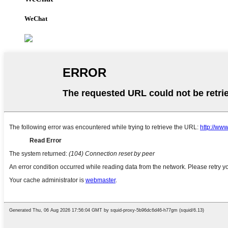
WeChat