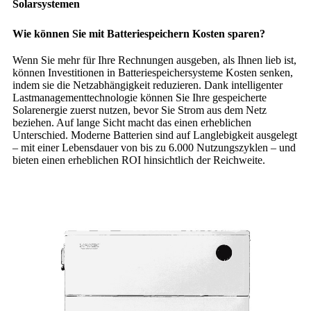
Solarsystemen
Wie können Sie mit Batteriespeichern Kosten sparen?
Wenn Sie mehr für Ihre Rechnungen ausgeben, als Ihnen lieb ist,
können Investitionen in Batteriespeichersysteme Kosten senken,
indem sie die Netzabhängigkeit reduzieren. Dank intelligenter
Lastmanagementtechnologie können Sie Ihre gespeicherte
Solarenergie zuerst nutzen, bevor Sie Strom aus dem Netz
beziehen. Auf lange Sicht macht das einen erheblichen
Unterschied. Moderne Batterien sind auf Langlebigkeit ausgelegt
– mit einer Lebensdauer von bis zu 6.000 Nutzungszyklen – und
bieten einen erheblichen ROI hinsichtlich der Reichweite.