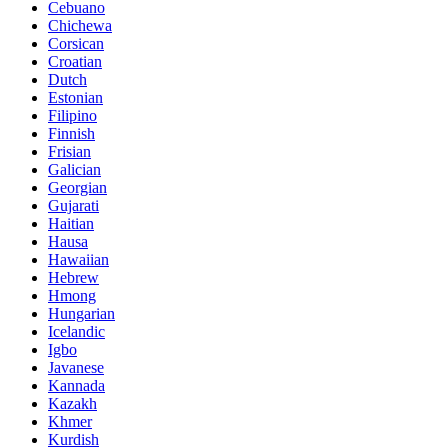
Cebuano
Chichewa
Corsican
Croatian
Dutch
Estonian
Filipino
Finnish
Frisian
Galician
Georgian
Gujarati
Haitian
Hausa
Hawaiian
Hebrew
Hmong
Hungarian
Icelandic
Igbo
Javanese
Kannada
Kazakh
Khmer
Kurdish