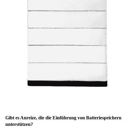
Gibt es Anreize, die die Einführung von Batteriespeichern
unterstützen?