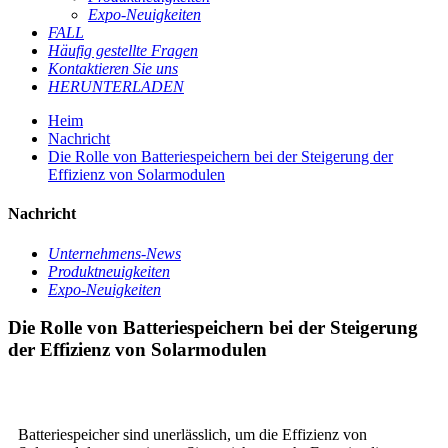
Expo-Neuigkeiten
FALL
Häufig gestellte Fragen
Kontaktieren Sie uns
HERUNTERLADEN
Heim
Nachricht
Die Rolle von Batteriespeichern bei der Steigerung der
Effizienz von Solarmodulen
Nachricht
Unternehmens-News
Produktneuigkeiten
Expo-Neuigkeiten
Die Rolle von Batteriespeichern bei der Steigerung
der Effizienz von Solarmodulen
Batteriespeicher sind unerlässlich, um die Effizienz von