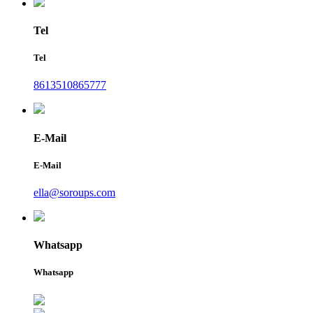
Tel
Tel
8613510865777
E-Mail
E-Mail
ella@soroups.com
Whatsapp
Whatsapp