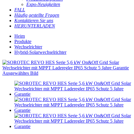
Expo-Neuigkeiten
FALL
Häufig gestellte Fragen
Kontaktieren Sie uns
HERUNTERLADEN
Heim
Produkte
Wechselrichter
Hybrid-Solarwechselrichter