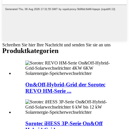
Schreiben Sie hier Ihre Nachricht und senden Sie sie an uns
Produktkategorien
On&Off-Hybrid-Grid der Sorotec
REVO HM-Serie ...
Sorotec iHESS 3P-Serie On&Off