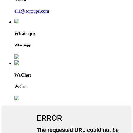
ella@soroups.com
Whatsapp
Whatsapp
WeChat
WeChat