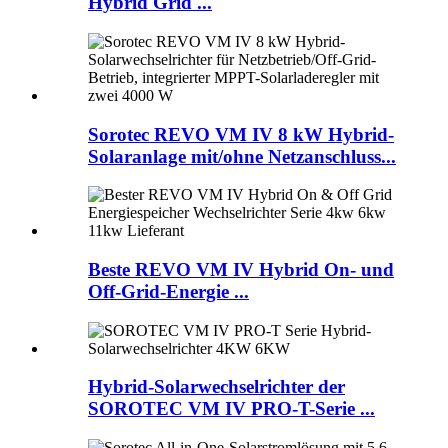
Hybrid Grid ...
Sorotec REVO VM IV 8 kW Hybrid-
Solaranlage mit/ohne Netzanschluss...
Beste REVO VM IV Hybrid On- und
Off-Grid-Energie ...
Hybrid-Solarwechselrichter der
SOROTEC VM IV PRO-T-Serie ...