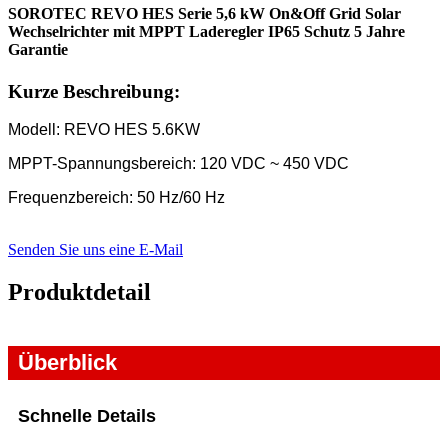
SOROTEC REVO HES Serie 5,6 kW On&Off Grid Solar
Wechselrichter mit MPPT Laderegler IP65 Schutz 5 Jahre
Garantie
Kurze Beschreibung:
Modell: REVO HES 5.6KW
MPPT-Spannungsbereich: 120 VDC ~ 450 VDC
Frequenzbereich: 50 Hz/60 Hz
Senden Sie uns eine E-Mail
Produktdetail
Überblick
Schnelle Details