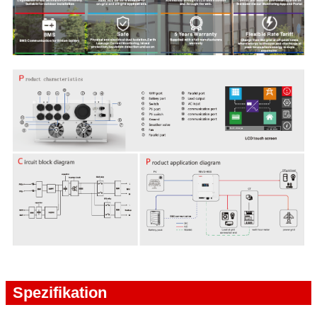
Spezifikation