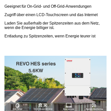
Geeignet für On-Grid- und Off-Grid-Anwendungen
Zugriff über einen LCD-Touchscreen und das Internet
Laden Sie außerhalb der Spitzenzeiten aus dem Netz,
wenn die Energie billiger ist.
Entladung zu Spitzenzeiten, wenn Energie teurer ist