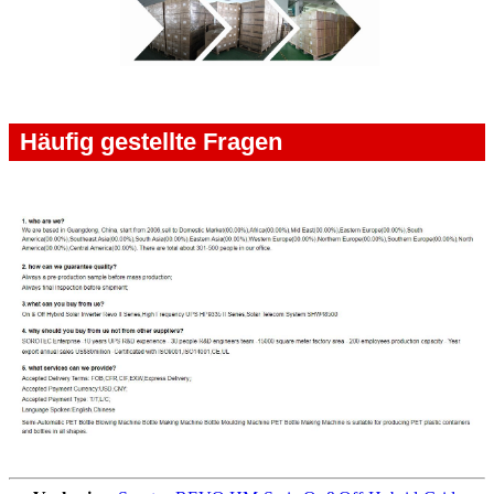
Häufig gestellte Fragen