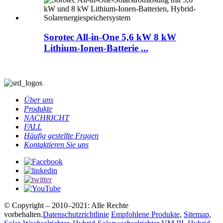
Sorotec All-in-One 5,6 kW 8 kW
Lithium-Ionen-Batterie ...
Über uns
Produkte
NACHRICHT
FALL
Häufig gestellte Fragen
Kontaktieren Sie uns
© Copyright – 2010–2021: Alle Rechte
vorbehalten.
Datenschutzrichtlinie
Empfohlene Produkte
,
Sitemap
,