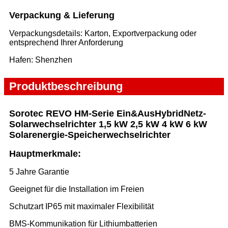
Verpackung & Lieferung
Verpackungsdetails: Karton, Exportverpackung oder
entsprechend Ihrer Anforderung
Hafen: Shenzhen
Produktbeschreibung
Sorotec REVO HM-Serie Ein&Aus
Hybrid
Netz-
Solarwechselrichter 1,5 kW 2,5 kW 4 kW 6 kW
Solarenergie-Speicherwechselrichter
Hauptmerkmale:
5 Jahre Garantie
Geeignet für die Installation im Freien
Schutzart IP65 mit maximaler Flexibilität
BMS-Kommunikation für Lithiumbatterien